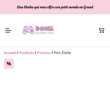
Une Otaku qui vous offre son petit monde en Grand
Accueil
/
Produits
/
Promos
/
Pins Étoile
%