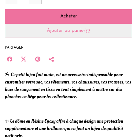
Acheter
Ajouter au panier
PARTAGER
🌸 Ce petit bijou fait main, est un accessoire indispensable pour
customiser votre sac, vos vêtements, vos chaussures, vos trousses, vos
bacs de rangement en tissu ou tout simplement à mettre sur des
planches en liège pour les collectionner.
✨ Le dôme en Résine Epoxy offre à chaque design une protection
supplémentaire et une brillance qui en font un bijou de qualité à
petit prix.