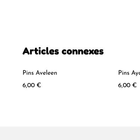
Articles connexes
Pins Aveleen
Pins Ay
6,00 €
6,00 €