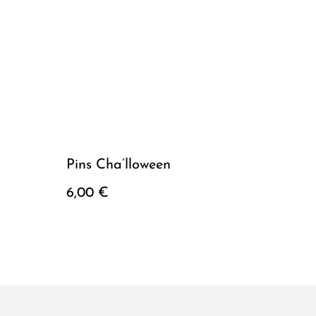
Pins Cha’lloween
6,00 €