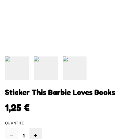
Sticker This Barbie Loves Books
1,25 €
QUANTITÉ