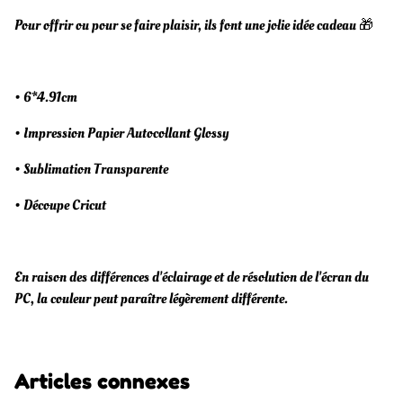
Pour offrir ou pour se faire plaisir, ils font une jolie idée cadeau 🎁
• 6*4.91cm
• Impression Papier Autocollant Glossy
• Sublimation Transparente
• Découpe Cricut
En raison des différences d'éclairage et de résolution de l'écran du
PC, la couleur peut paraître légèrement différente.
Articles connexes