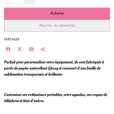
Acheter
Ajouter au panier
PARTAGER
Parfait pour personnaliser votre équipement, ils sont fabriqués à
partir de papier autocollant Glossy et recouvert d’une feuille de
sublimation transparente et brillante.
Customisez vos ordinateurs portables, votre agendas, vos coques de
téléphone et bien d’autres.