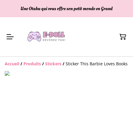
Une Otaku qui vous offre son petit monde en Grand
Accueil
/
Produits
/
Stickers
/
Sticker This Barbie Loves Books