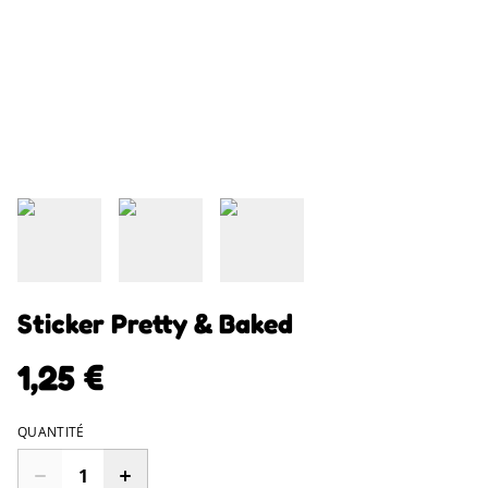
Sticker Pretty & Baked
1,25 €
QUANTITÉ