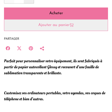
Acheter
Ajouter au panier
PARTAGER
Parfait pour personnaliser votre équipement, ils sont fabriqués à
partir de papier autocollant Glossy et recouvert d’une feuille de
sublimation transparente et brillante.
Customisez vos ordinateurs portables, votre agendas, vos coques de
téléphone et bien d’autres.