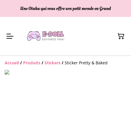
Une Otaku qui vous offre son petit monde en Grand
Accueil
/
Produits
/
Stickers
/
Sticker Pretty & Baked