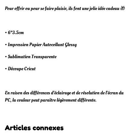
Pour offrir ou pour se faire plaisir, ils font une jolie idée cadeau 🎁
• 6*3.5cm
• Impression Papier Autocollant Glossy
• Sublimation Transparente
• Découpe Cricut
En raison des différences d'éclairage et de résolution de l'écran du
PC, la couleur peut paraître légèrement différente.
Articles connexes