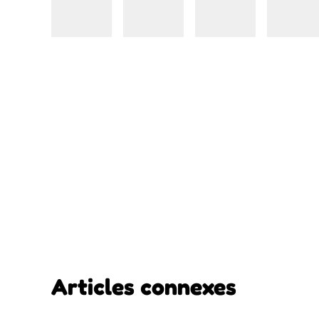
Articles connexes