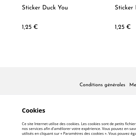
Sticker Duck You
Sticker
1,25 €
1,25 €
Conditions générales
Me
Cookies
Ce site Internet utilise des cookies. Les cookies sont de petits fic
nos services afin d'améliorer votre expérience. Vous pouvez en savoi
utilisés en cliquant sur « Paramètres des cookies ». Vous pouvez é