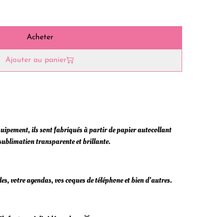
Acheter
Ajouter au panier
uipement, ils sont fabriqués à partir de papier autocollant
 sublimation transparente et brillante.
s, votre agendas, vos coques de téléphone et bien d’autres.