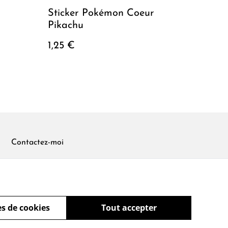
Sticker Pokémon Coeur
Pikachu
1,25 €
Contactez-moi
s de cookies
Tout accepter