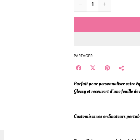
PARTAGER
Parfait pour personnaliser votre éq
Glossy et recouvert d’une feuille de
Customisez vos ordinateurs portable