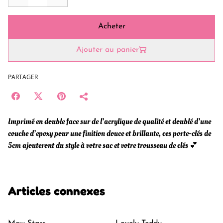
Acheter
Ajouter au panier
PARTAGER
Imprimé en double face sur de l’acrylique de qualité et doublé d’une
couche d’epoxy pour une finition douce et brillante, ces porte-clés de
5cm ajouteront du style à votre sac et votre trousseau de clés 💕
Articles connexes