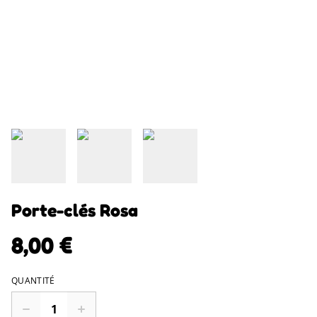
Porte-clés Rosa
8,00 €
QUANTITÉ