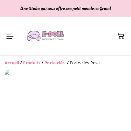
Une Otaku qui vous offre son petit monde en Grand
Accueil
/
Produits
/
Porte-clés
/
Porte-clés Rosa