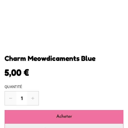
Charm Meowdicaments Blue
5,00 €
QUANTITÉ
Acheter