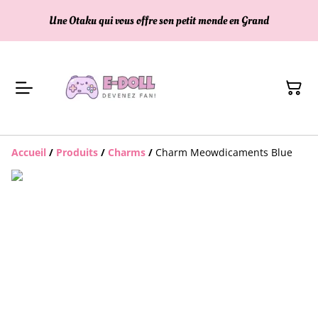
Une Otaku qui vous offre son petit monde en Grand
Accueil
/
Produits
/
Charms
/
Charm Meowdicaments Blue