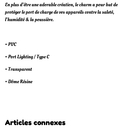
En plus d’être une adorable création, le charm a pour but de
protéger le port de charge de vos appareils contre la saleté,
l’humidité & la poussière.
• PVC
• Port Lighting / Type C
• Transparent
• Dôme Résine
Articles connexes