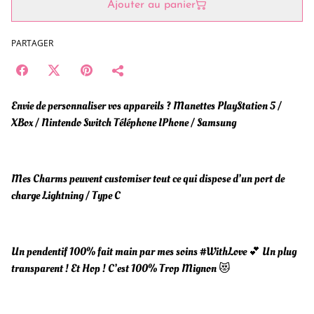
Ajouter au panier
PARTAGER
Envie de personnaliser vos appareils ? Manettes PlayStation 5 /
XBox / Nintendo Switch Téléphone IPhone / Samsung
Mes Charms peuvent customiser tout ce qui dispose d’un port de
charge Lightning / Type C
Un pendentif 100% fait main par mes soins #WithLove 💕 Un plug
transparent ! Et Hop ! C’est 100% Trop Mignon 😻