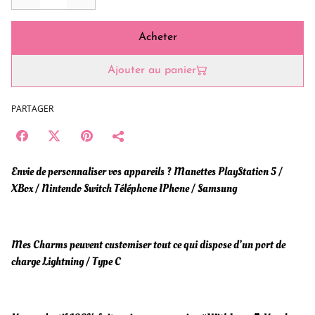
Acheter
Ajouter au panier
PARTAGER
Envie de personnaliser vos appareils ? Manettes PlayStation 5 /
XBox / Nintendo Switch Téléphone IPhone / Samsung
Mes Charms peuvent customiser tout ce qui dispose d’un port de
charge Lightning / Type C