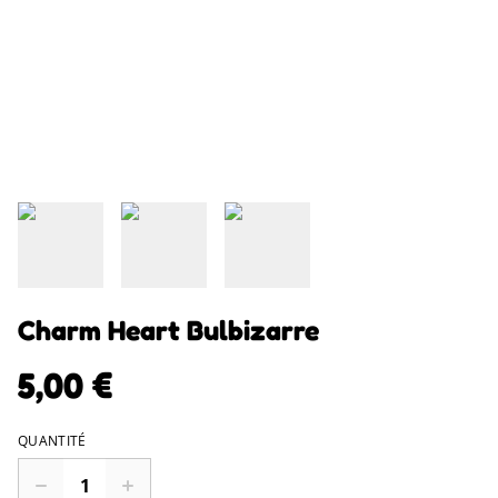
Charm Heart Bulbizarre
5,00 €
QUANTITÉ