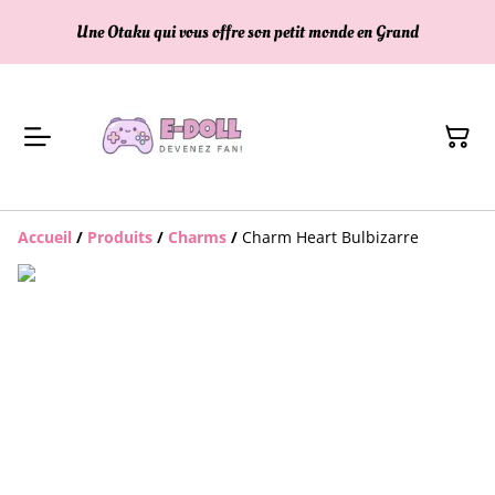
Une Otaku qui vous offre son petit monde en Grand
Accueil
/
Produits
/
Charms
/
Charm Heart Bulbizarre