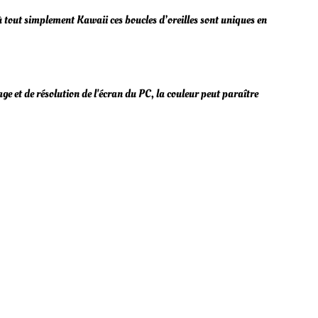
ù tout simplement Kawaii ces boucles d’oreilles sont uniques en
age et de résolution de l'écran du PC, la couleur peut paraître