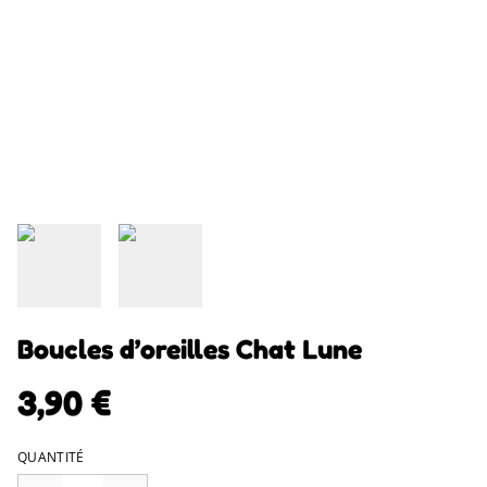
Boucles d’oreilles Chat Lune
3,90 €
QUANTITÉ