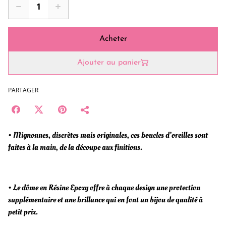
Acheter
Ajouter au panier
PARTAGER
• Mignonnes, discrètes mais originales, ces boucles d’oreilles sont
faites à la main, de la découpe aux finitions.
• Le dôme en Résine Epoxy offre à chaque design une protection
supplémentaire et une brillance qui en font un bijou de qualité à
petit prix.