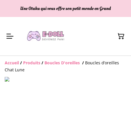
Une Otaku qui vous offre son petit monde en Grand
Accueil
/
Produits
/
Boucles D'oreilles
/
Boucles d’oreilles
Chat Lune