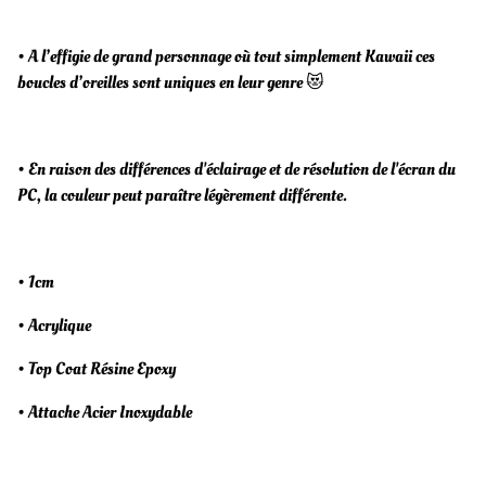
• A l’effigie de grand personnage où tout simplement Kawaii ces
boucles d’oreilles sont uniques en leur genre 😻
• En raison des différences d'éclairage et de résolution de l'écran du
PC, la couleur peut paraître légèrement différente.
• 1cm
• Acrylique
• Top Coat Résine Epoxy
• Attache Acier Inoxydable