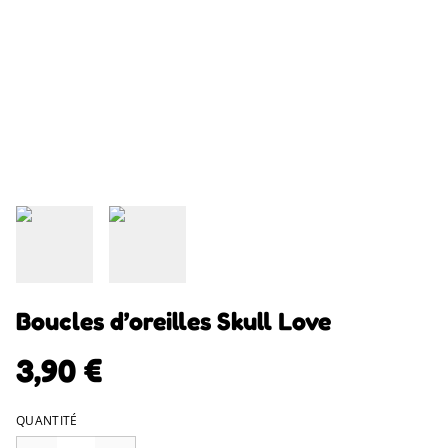
Boucles d’oreilles Skull Love
3,90 €
QUANTITÉ