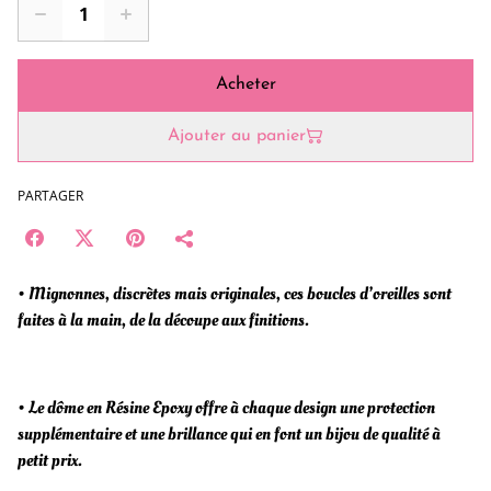
Acheter
Ajouter au panier
PARTAGER
• Mignonnes, discrètes mais originales, ces boucles d’oreilles sont
faites à la main, de la découpe aux finitions.
• Le dôme en Résine Epoxy offre à chaque design une protection
supplémentaire et une brillance qui en font un bijou de qualité à
petit prix.