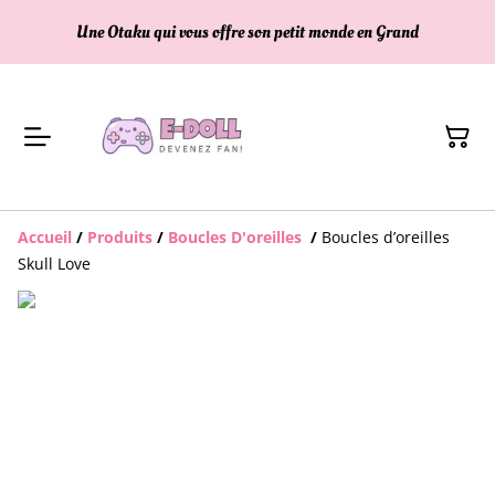
Une Otaku qui vous offre son petit monde en Grand
Accueil
/
Produits
/
Boucles D'oreilles
/
Boucles d’oreilles
Skull Love