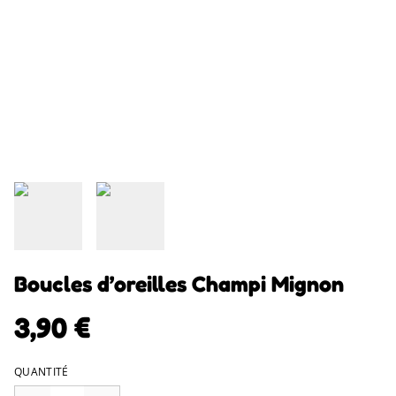
Boucles d’oreilles Champi Mignon
3,90 €
QUANTITÉ