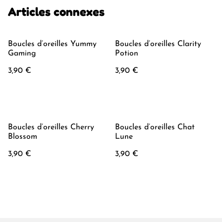
Articles connexes
Boucles d’oreilles Yummy
Boucles d’oreilles Clarity
Gaming
Potion
3,90 €
3,90 €
Boucles d’oreilles Cherry
Boucles d’oreilles Chat
Blossom
Lune
3,90 €
3,90 €