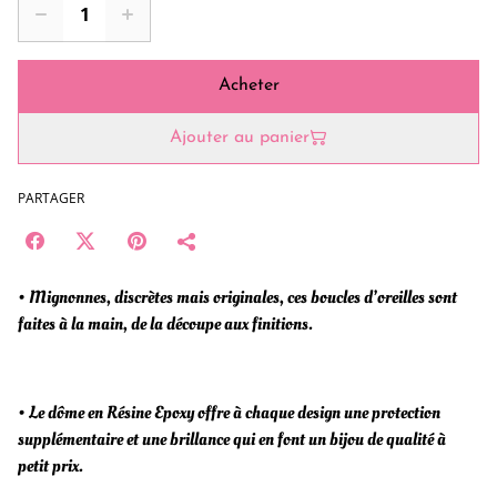
Acheter
Ajouter au panier
PARTAGER
• Mignonnes, discrètes mais originales, ces boucles d’oreilles sont
faites à la main, de la découpe aux finitions.
• Le dôme en Résine Epoxy offre à chaque design une protection
supplémentaire et une brillance qui en font un bijou de qualité à
petit prix.