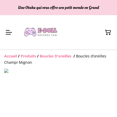
Une Otaku qui vous offre son petit monde en Grand
Accueil
/
Produits
/
Boucles D'oreilles
/
Boucles d’oreilles
Champi Mignon