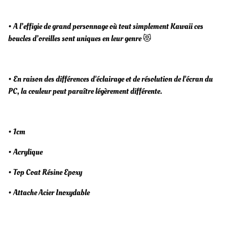
• A l’effigie de grand personnage où tout simplement Kawaii ces
boucles d’oreilles sont uniques en leur genre 😻
• En raison des différences d'éclairage et de résolution de l'écran du
PC, la couleur peut paraître légèrement différente.
• 1cm
• Acrylique
• Top Coat Résine Epoxy
• Attache Acier Inoxydable